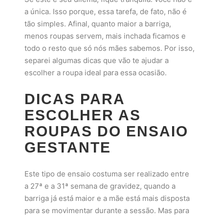
a única. Isso porque, essa tarefa, de fato, não é
tão simples. Afinal, quanto maior a barriga,
menos roupas servem, mais inchada ficamos e
todo o resto que só nós mães sabemos. Por isso,
separei algumas dicas que vão te ajudar a
escolher a roupa ideal para essa ocasião.
DICAS PARA
ESCOLHER AS
ROUPAS DO ENSAIO
GESTANTE
Este tipo de ensaio costuma ser realizado entre
a 27ª e a 31ª semana de gravidez, quando a
barriga já está maior e a mãe está mais disposta
para se movimentar durante a sessão. Mas para