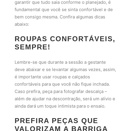
garantir que tudo saia conforme o planejado, é
fundamental que você se sinta confortável e de
bem consigo mesma. Confira algumas dicas
abaixo:
ROUPAS CONFORTÁVEIS,
SEMPRE!
Lembre-se que durante a sessão a gestante
deve abaixar e se levantar algumas vezes, assim,
é importante usar roupas e calçados
confortáveis para que você não fique inchada.
Caso prefira, peça para fotografar descalça –
além de ajudar na descontração, será um alívio e
ainda dará um toque intimista para o ensaio.
PREFIRA PEÇAS QUE
VALORIZAM A BARRIGA