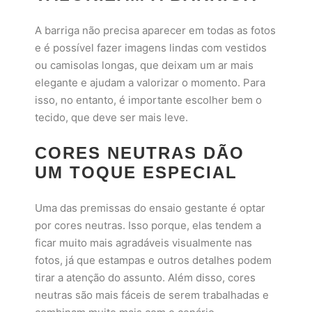
A barriga não precisa aparecer em todas as fotos
e é possível fazer imagens lindas com vestidos
ou camisolas longas, que deixam um ar mais
elegante e ajudam a valorizar o momento. Para
isso, no entanto, é importante escolher bem o
tecido, que deve ser mais leve.
CORES NEUTRAS DÃO
UM TOQUE ESPECIAL
Uma das premissas do ensaio gestante é optar
por cores neutras. Isso porque, elas tendem a
ficar muito mais agradáveis visualmente nas
fotos, já que estampas e outros detalhes podem
tirar a atenção do assunto. Além disso, cores
neutras são mais fáceis de serem trabalhadas e