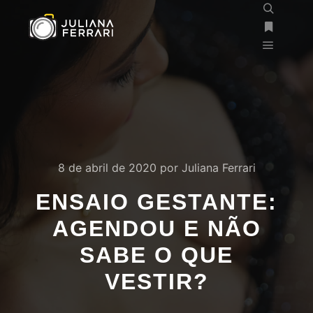
8 de abril de 2020
por
Juliana Ferrari
ENSAIO GESTANTE:
AGENDOU E NÃO
SABE O QUE
VESTIR?