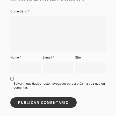
Comentário
*
Nome
*
E-mail
*
Site
Salvar meus dados neste navegador para a próxima vez que eu
comentar.