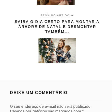
PRÓXIMO ARTIGO
SAIBA O DIA CERTO PARA MONTAR A
ÁRVORE DE NATAL E DESMONTAR
TAMBÉM...
DEIXE UM COMENTÁRIO
O seu endereço de e-mail não será publicado.
Campos obrigatórios são marcados com
*