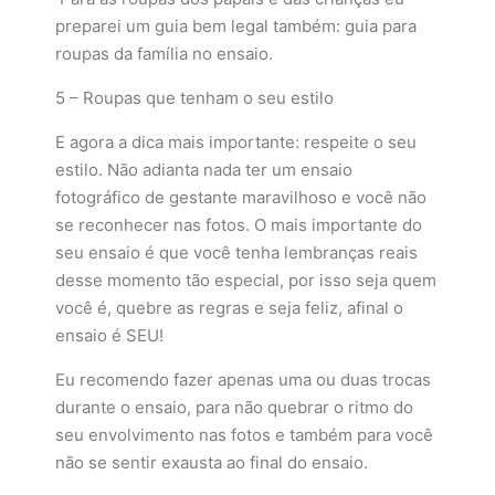
preparei um guia bem legal também: guia para
roupas da família no ensaio.
5 – Roupas que tenham o seu estilo
E agora a dica mais importante: respeite o seu
estilo. Não adianta nada ter um ensaio
fotográfico de gestante maravilhoso e você não
se reconhecer nas fotos. O mais importante do
seu ensaio é que você tenha lembranças reais
desse momento tão especial, por isso seja quem
você é, quebre as regras e seja feliz, afinal o
ensaio é SEU!
Eu recomendo fazer apenas uma ou duas trocas
durante o ensaio, para não quebrar o ritmo do
seu envolvimento nas fotos e também para você
não se sentir exausta ao final do ensaio.