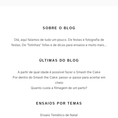
SOBRE O BLOG
Olá, aqui falamos de tudo um pouco. De festas e fotografia de
festas. De “fotinhas” fofas e de dicas para ensaios e muito mais…
ÚLTIMAS DO BLOG
A partir de qual idade é possível fazer o Smash the Cake
Por dentro do Smash the Cake: passo-a-passo para acertar em
cheio
Quanto custa a filmagem de um parto?
ENSAIOS POR TEMAS
Ensaio Temático de Natal