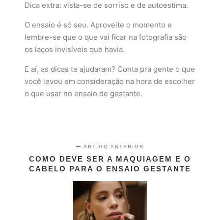
Dica extra: vista-se de sorriso e de autoestima.
O ensaio é só seu. Aproveite o momento e
lembre-se que o que vai ficar na fotografia são
os laços invisíveis que havia.
E aí, as dicas te ajudaram? Conta pra gente o que
você levou em consideração na hora de escolher
o que usar no ensaio de gestante.
ARTIGO ANTERIOR
COMO DEVE SER A MAQUIAGEM E O
CABELO PARA O ENSAIO GESTANTE