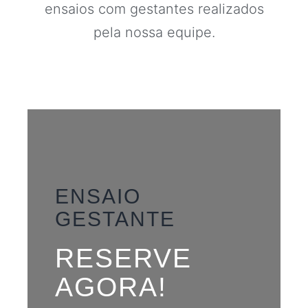
ensaios com gestantes realizados
pela nossa equipe.
ENSAIO
GESTANTE
RESERVE
AGORA!