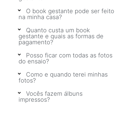
O book gestante pode ser feito
na minha casa?
Quanto custa um book
gestante e quais as formas de
pagamento?
Posso ficar com todas as fotos
do ensaio?
Como e quando terei minhas
fotos?
Vocês fazem álbuns
impressos?