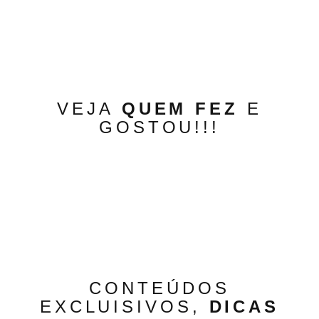
VEJA
QUEM FEZ
E
GOSTOU!!!
CONTEÚDOS
EXCLUISIVOS,
DICAS