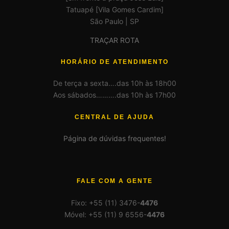
Tatuapé [Vila Gomes Cardim]
São Paulo | SP
TRAÇAR ROTA
HORÁRIO DE ATENDIMENTO
De terça a sexta….das 10h às 18h00
Aos sábados……….das 10h às 17h00
CENTRAL DE AJUDA
Página de dúvidas frequentes!
FALE COM A GENTE
Fixo: +55 (11) 3476-
4476
Móvel: +55 (11) 9 6556-
4476