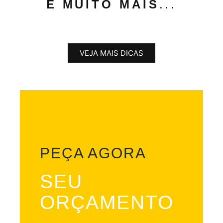
E MUITO MAIS
...
VEJA MAIS DICAS
PEÇA AGORA
SEU
ORÇAMENTO