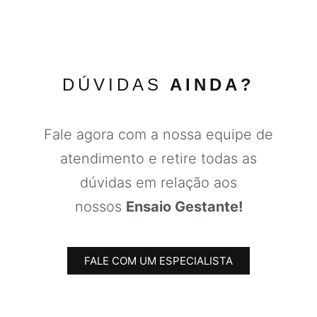
DÚVIDAS
AINDA?
Fale agora com a nossa equipe de
atendimento e retire todas as
dúvidas em relação aos
nossos
Ensaio Gestante!
FALE COM UM ESPECIALISTA