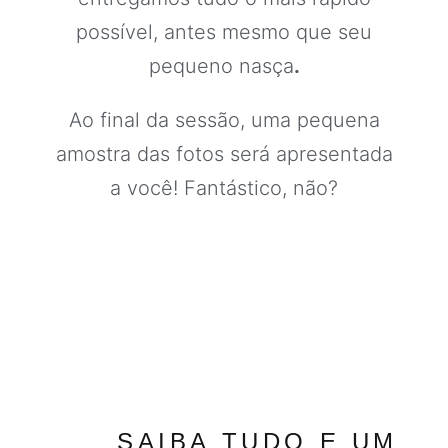
possível, antes mesmo que seu
pequeno nasça
.
Ao final da sessão, uma pequena
amostra das fotos será apresentada
a você! Fantástico, não?
SAIBA TUDO E UM