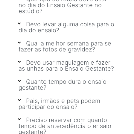
no dia do Ensaio Gestante no
estúdio?
Devo levar alguma coisa para o
dia do ensaio?
Qual a melhor semana para se
fazer as fotos de gravidez?
Devo usar maquiagem e fazer
as unhas para o Ensaio Gestante?
Quanto tempo dura o ensaio
gestante?
Pais, irmãos e pets podem
participar do ensaio?
Preciso reservar com quanto
tempo de antecedência o ensaio
gestante?