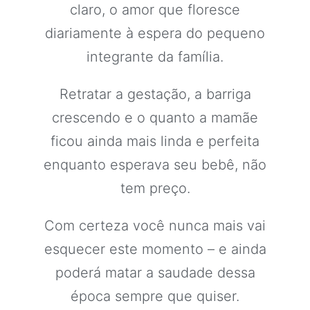
claro, o amor que floresce
diariamente à espera do pequeno
integrante da família.
Retratar a gestação, a barriga
crescendo e o quanto a mamãe
ficou ainda mais linda e perfeita
enquanto esperava seu bebê, não
tem preço.
Com certeza você nunca mais vai
esquecer este momento – e ainda
poderá matar a saudade dessa
época sempre que quiser.