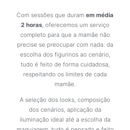
Com sessões que duram
em média
2 horas
, oferecemos um serviço
completo para que a mamãe não
precise se preocupar com nada: da
escolha dos figurinos ao cenário,
tudo é feito de forma cuidadosa,
respeitando os limites de cada
mamãe.
A seleção dos looks, composição
dos cenários, aplicação da
iluminação ideal até a escolha da
maquiagem, tudo é pensado e feito