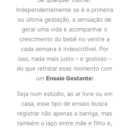
de qualquer mulher.
Independentemente se é a primeira
ou última gestação, a sensação de
gerar uma vida e acompanhar o
crescimento do bebê no ventre a
cada semana é indescritível. Por
isso, nada mais justo – e gostoso –
do que retratar esse momento com
um
Ensaio Gestante
!
Seja num estúdio, ao ar livre ou em
casa, esse tipo de ensaio busca
registrar não apenas a barriga, mas
também o laço entre mãe e filho e,