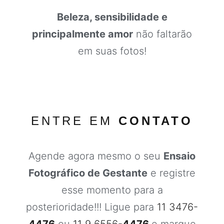
Beleza, sensibilidade e
principalmente amor
não faltarão
em suas fotos!
ENTRE EM
CONTATO
Agende agora mesmo o seu
Ensaio
Fotográfico de Gestante
e registre
esse momento para a
posterioridade!!! Ligue para
11 3476-