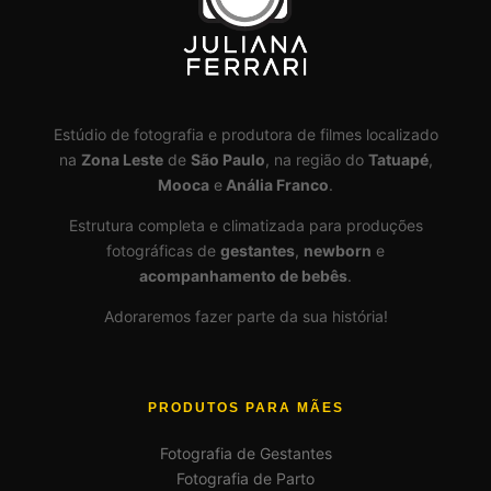
Estúdio de fotografia e produtora de filmes localizado
na
Zona Leste
de
São Paulo
, na região do
Tatuapé
,
Mooca
e
Anália Franco
.
Estrutura completa e climatizada para produções
fotográficas de
gestantes
,
newborn
e
acompanhamento de bebês
.
Adoraremos fazer parte da sua história!
PRODUTOS PARA MÃES
Fotografia de Gestantes
Fotografia de Parto