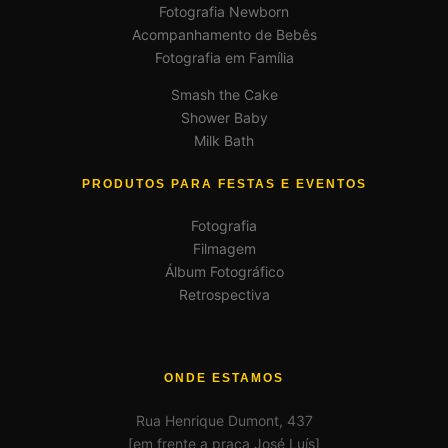
Fotografia Newborn
Acompanhamento de Bebês
Fotografia em Família
Smash the Cake
Shower Baby
Milk Bath
PRODUTOS PARA FESTAS E EVENTOS
Fotografia
Filmagem
Álbum Fotográfico
Retrospectiva
ONDE ESTAMOS
Rua Henrique Dumont, 437
[em frente a praça José Luís]