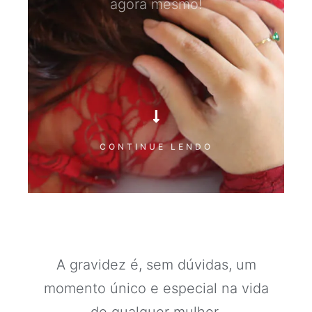
agora mesmo!
CONTINUE LENDO
A gravidez é, sem dúvidas, um
momento único e especial na vida