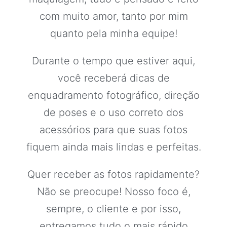
com muito amor, tanto por mim
quanto pela minha equipe!
Durante o tempo que estiver aqui,
você receberá dicas de
enquadramento fotográfico, direção
de poses e o uso correto dos
acessórios para que suas fotos
fiquem ainda mais lindas e perfeitas.
Quer receber as fotos rapidamente?
Não se preocupe! Nosso foco é,
sempre, o cliente e por isso,
entregamos tudo o mais rápido