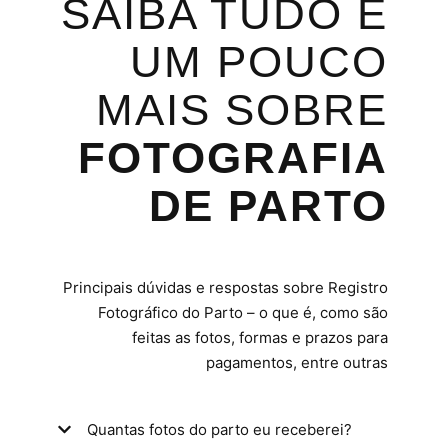
SAIBA TUDO E
UM POUCO
MAIS SOBRE
FOTOGRAFIA
DE PARTO
Principais dúvidas e respostas sobre Registro
Fotográfico do Parto – o que é, como são
feitas as fotos, formas e prazos para
pagamentos, entre outras
Quantas fotos do parto eu receberei?