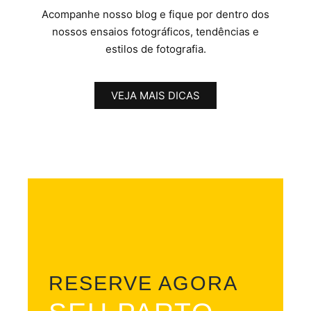
Acompanhe nosso blog e fique por dentro dos
nossos ensaios fotográficos, tendências e
estilos de fotografia.
VEJA MAIS DICAS
RESERVE AGORA