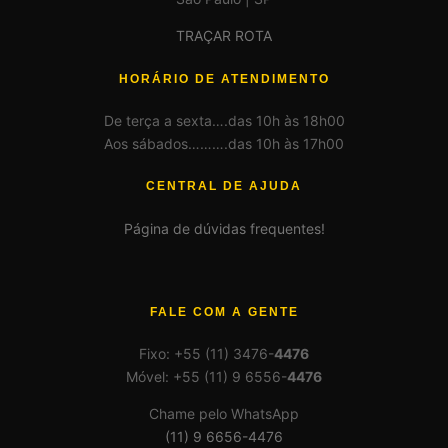
TRAÇAR ROTA
HORÁRIO DE ATENDIMENTO
De terça a sexta….das 10h às 18h00
Aos sábados……….das 10h às 17h00
CENTRAL DE AJUDA
Página de dúvidas frequentes!
FALE COM A GENTE
Fixo: +55 (11) 3476-
4476
Móvel: +55 (11) 9 6556-
4476
Chame pelo WhatsApp
(11) 9 6656-4476