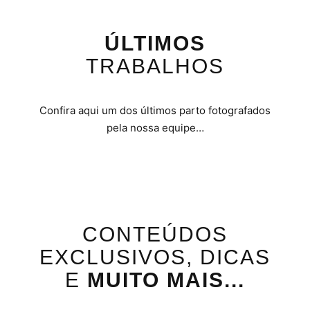
ÚLTIMOS
TRABALHOS
Confira aqui um dos últimos parto fotografados
pela nossa equipe…
CONTEÚDOS
EXCLUSIVOS, DICAS
E
MUITO MAIS...