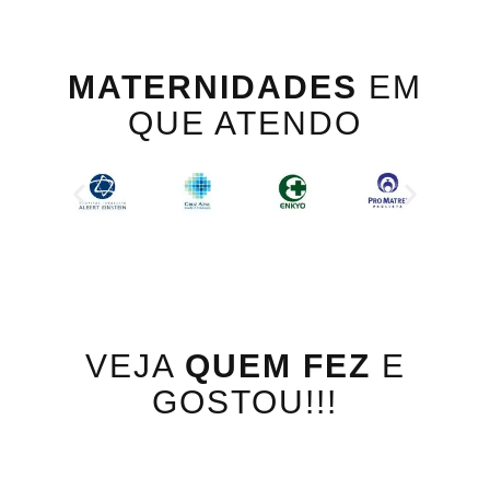
MATERNIDADES
EM
QUE ATENDO
VEJA
QUEM FEZ
E
GOSTOU!!!