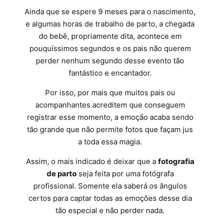
Ainda que se espere 9 meses para o nascimento,
e algumas horas de trabalho de parto, a chegada
do bebê, propriamente dita, acontece em
pouquíssimos segundos e os pais não querem
perder nenhum segundo desse evento tão
fantástico e encantador.
Por isso, por mais que muitos pais ou
acompanhantes acreditem que conseguem
registrar esse momento, a emoção acaba sendo
tão grande que não permite fotos que façam jus
a toda essa magia.
Assim, o mais indicado é deixar que a
fotografia
de parto
seja feita por uma fotógrafa
profissional. Somente ela saberá os ângulos
certos para captar todas as emoções desse dia
tão especial e não perder nada.