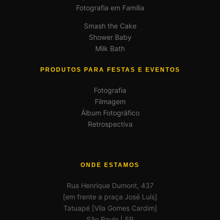
Fotografia em Família
Smash the Cake
Shower Baby
Milk Bath
PRODUTOS PARA FESTAS E EVENTOS
Fotografia
Filmagem
Álbum Fotográfico
Retrospectiva
ONDE ESTAMOS
Rua Henrique Dumont, 437
[em frente a praça José Luís]
Tatuapé [Vila Gomes Cardim]
São Paulo | SP