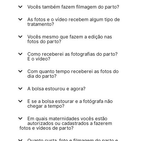
Vocês também fazem filmagem do parto?
As fotos e o vídeo recebem algum tipo de
tratamento?
Vocês mesmo que fazem a edição nas
fotos do parto?
Como receberei as fotografias do parto?
E o vídeo?
Com quanto tempo receberei as fotos do
dia do parto?
A bolsa estourou e agora?
E se a bolsa estourar e a fotógrafa não
chegar a tempo?
Em quais maternidades vocês estão
autorizados ou cadastrados a fazerem
fotos e vídeos de parto?
Quanto custa, foto e filmagem do parto e