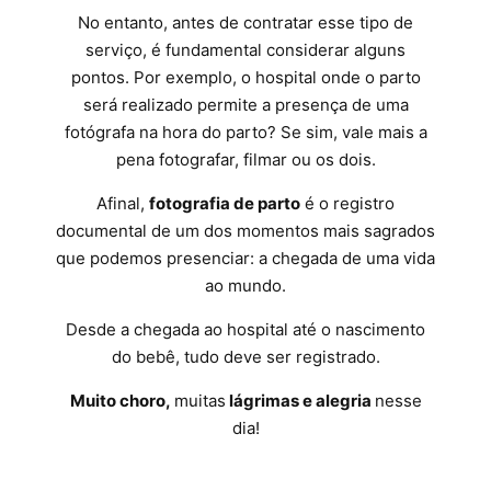
No entanto, antes de contratar esse tipo de
serviço, é fundamental considerar alguns
pontos. Por exemplo, o hospital onde o parto
será realizado permite a presença de uma
fotógrafa na hora do parto? Se sim, vale mais a
pena fotografar, filmar ou os dois.
Afinal,
fotografia de parto
é o registro
documental de um dos momentos mais sagrados
que podemos presenciar: a chegada de uma vida
ao mundo.
Desde a chegada ao hospital até o nascimento
do bebê, tudo deve ser registrado.
Muito choro,
muitas
lágrimas e alegria
nesse
dia!