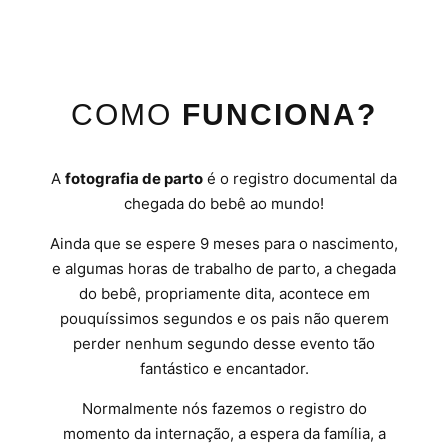
COMO
FUNCIONA?
A
fotografia de parto
é o registro documental da
chegada do bebê ao mundo!
Ainda que se espere 9 meses para o nascimento,
e algumas horas de trabalho de parto, a chegada
do bebê, propriamente dita, acontece em
pouquíssimos segundos e os pais não querem
perder nenhum segundo desse evento tão
fantástico e encantador.
Normalmente nós fazemos o registro do
momento da internação, a espera da família, a