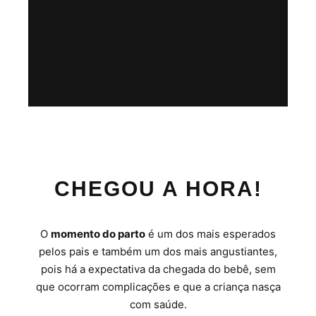
CHEGOU A HORA!
O
momento do parto
é um dos mais esperados
pelos pais e também um dos mais angustiantes,
pois há a expectativa da chegada do bebê, sem
que ocorram complicações e que a criança nasça
com saúde.