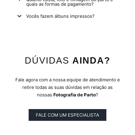
quais as formas de pagamento?
Vocês fazem álbuns impressos?
DÚVIDAS
AINDA?
Fale agora com a nossa equipe de atendimento e
retire todas as suas dúvidas em relação as
nossas
Fotografia de Parto
?
FALE COM UM ESPECIALISTA