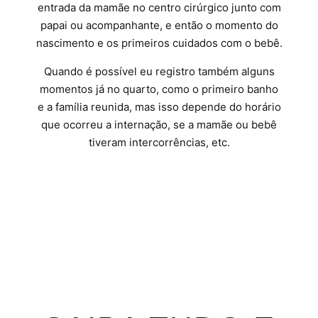
entrada da mamãe no centro cirúrgico junto com
papai ou acompanhante, e então o momento do
nascimento e os primeiros cuidados com o bebê.
Quando é possível eu registro também alguns
momentos já no quarto, como o primeiro banho
e a família reunida, mas isso depende do horário
que ocorreu a internação, se a mamãe ou bebê
tiveram intercorrências, etc.