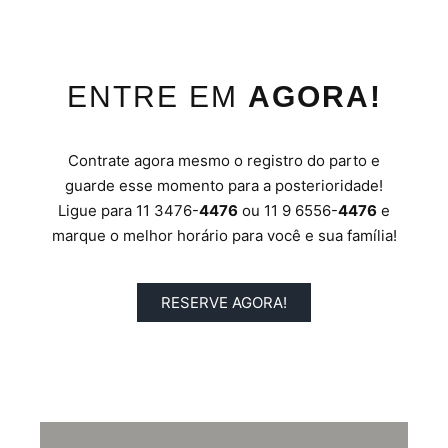
ENTRE EM
AGORA!
Contrate agora mesmo o registro do parto e
guarde esse momento para a posterioridade!
Ligue para 11 3476-
4476
ou 11 9 6556-
4476
e
marque o melhor horário para você e sua família!
RESERVE AGORA!