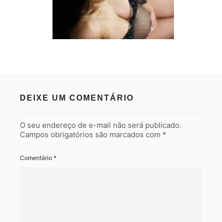
DEIXE UM COMENTÁRIO
O seu endereço de e-mail não será publicado.
Campos obrigatórios são marcados com
*
Comentário
*