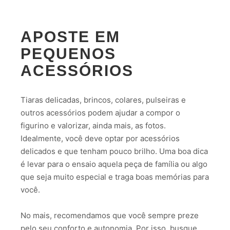
APOSTE EM
PEQUENOS
ACESSÓRIOS
Tiaras delicadas, brincos, colares, pulseiras e
outros acessórios podem ajudar a compor o
figurino e valorizar, ainda mais, as fotos.
Idealmente, você deve optar por acessórios
delicados e que tenham pouco brilho. Uma boa dica
é levar para o ensaio aquela peça de família ou algo
que seja muito especial e traga boas memórias para
você.
No mais, recomendamos que você sempre preze
pelo seu conforto e autonomia. Por isso, busque