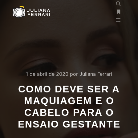
1 de abril de 2020
por
Juliana Ferrari
COMO DEVE SER A
MAQUIAGEM E O
CABELO PARA O
ENSAIO GESTANTE