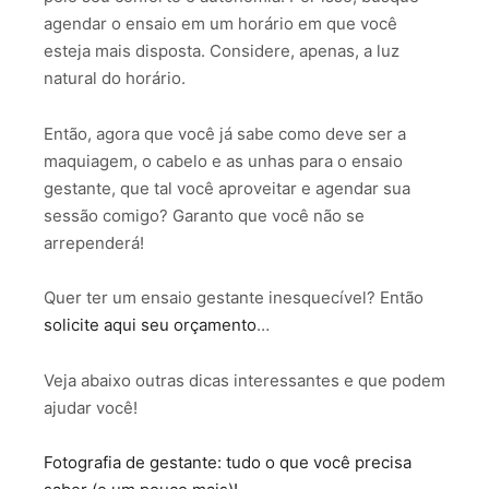
agendar o ensaio em um horário em que você
esteja mais disposta. Considere, apenas, a luz
natural do horário.
Então, agora que você já sabe como deve ser a
maquiagem, o cabelo e as unhas para o ensaio
gestante, que tal você aproveitar e agendar sua
sessão comigo? Garanto que você não se
arrependerá!
Quer ter um ensaio gestante inesquecível? Então
solicite aqui seu orçamento
…
Veja abaixo outras dicas interessantes e que podem
ajudar você!
Fotografia de gestante: tudo o que você precisa