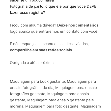
saber (e um pouco mais)!
Fotografia de parto: o que é e por que você DEVE
fazer esse registro?
Ficou com alguma dúvida?
Deixe nos comentários
logo abaixo que entraremos em contato com você!
E não esqueça, se achou essas dicas válidas,
compartilhe em suas redes sociais
.
Obrigada e até a próxima!
Maquiagem para book gestante, Maquiagem para
ensaio fotográfico de dia, Maquiagem para ensaio
fotografico gestante, Maquiagem para ensaio
gestante, Maquiagem para ensaio gestante pele
morena, Maquiagem para foto gestante, Maquiagem