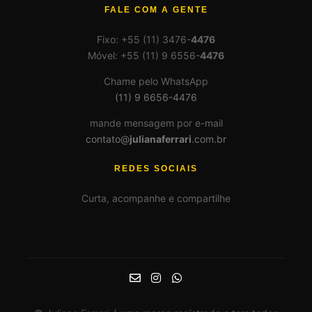
FALE COM A GENTE
Fixo: +55 (11) 3476-
4476
Móvel: +55 (11) 9 6556-
4476
Chame pelo WhatsApp
(11) 9 6656-4476
mande mensagem por e-mail
contato@
julianaferrari
.com.br
REDES SOCIAIS
Curta, acompanhe e compartilhe