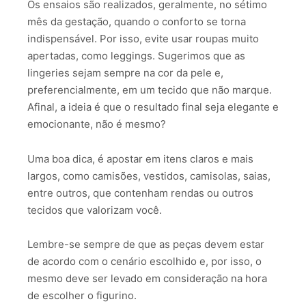
Os ensaios são realizados, geralmente, no sétimo
mês da gestação, quando o conforto se torna
indispensável. Por isso, evite usar roupas muito
apertadas, como leggings. Sugerimos que as
lingeries sejam sempre na cor da pele e,
preferencialmente, em um tecido que não marque.
Afinal, a ideia é que o resultado final seja elegante e
emocionante, não é mesmo?
Uma boa dica, é apostar em itens claros e mais
largos, como camisões, vestidos, camisolas, saias,
entre outros, que contenham rendas ou outros
tecidos que valorizam você.
Lembre-se sempre de que as peças devem estar
de acordo com o cenário escolhido e, por isso, o
mesmo deve ser levado em consideração na hora
de escolher o figurino.