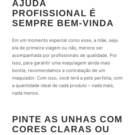
AJUDA
PROFISSIONAL É
SEMPRE BEM-VINDA
Em um momento especial como esse, a mãe, seja
ela de primeira viagem ou não, merece ser
acompanhada por profissionais de qualidade. Por
isso, para garantir uma maquiagem ainda mais
bonita, recomendamos a contratação de um
maquiador. Com isso, você terá a pele perfeita, com
a quantidade ideal de cada produto – nada mais,
nada menos.
PINTE AS UNHAS COM
CORES CLARAS OU