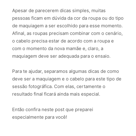
Apesar de parecerem dicas simples, muitas
pessoas ficam em dúvida da cor da roupa ou do tipo
de maquiagem a ser escolhido para esse momento.
Afinal, as roupas precisam combinar com o cenário,
o cabelo precisa estar de acordo com a roupa e
com o momento da nova mamãe e, claro, a
maquiagem deve ser adequada para o ensaio.
Para te ajudar, separamos algumas dicas de como
deve ser a maquiagem e o cabelo para este tipo de
sessão fotográfica. Com elas, certamente o
resultado final ficará ainda mais especial.
Então confira neste post que preparei
especialmente para você!