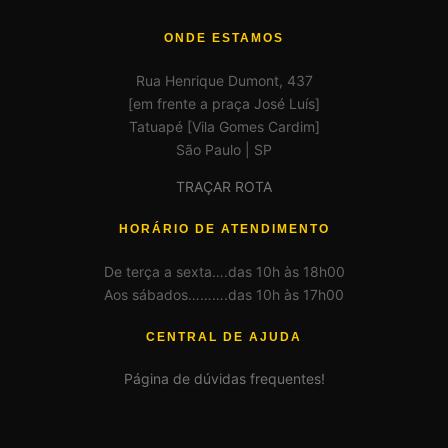
ONDE ESTAMOS
Rua Henrique Dumont, 437
[em frente a praça José Luís]
Tatuapé [Vila Gomes Cardim]
São Paulo | SP
TRAÇAR ROTA
HORÁRIO DE ATENDIMENTO
De terça a sexta….das 10h às 18h00
Aos sábados……….das 10h às 17h00
CENTRAL DE AJUDA
Página de dúvidas frequentes!