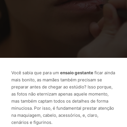
Você sabia que para um
ensaio gestante
ficar ainda
mais bonito, as mamães também precisam se
preparar antes de chegar ao estúdio? Isso porque,
as fotos não eternizam apenas aquele momento,
mas também captam todos os detalhes de forma
minuciosa. Por isso, é fundamental prestar atenção
na maquiagem, cabelo, acessórios, e, claro,
cenários e figurinos.