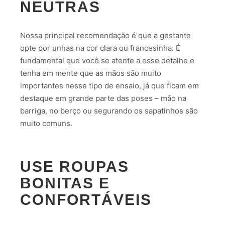
NEUTRAS
Nossa principal recomendação é que a gestante
opte por unhas na cor clara ou francesinha. É
fundamental que você se atente a esse detalhe e
tenha em mente que as mãos são muito
importantes nesse tipo de ensaio, já que ficam em
destaque em grande parte das poses – mão na
barriga, no berço ou segurando os sapatinhos são
muito comuns.
USE ROUPAS
BONITAS E
CONFORTÁVEIS