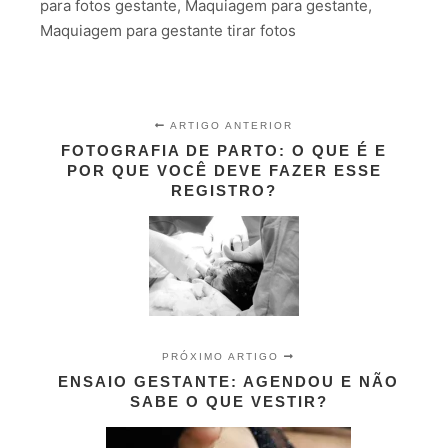
para fotos gestante, Maquiagem para gestante,
Maquiagem para gestante tirar fotos
ARTIGO ANTERIOR
FOTOGRAFIA DE PARTO: O QUE É E
POR QUE VOCÊ DEVE FAZER ESSE
REGISTRO?
PRÓXIMO ARTIGO
ENSAIO GESTANTE: AGENDOU E NÃO
SABE O QUE VESTIR?