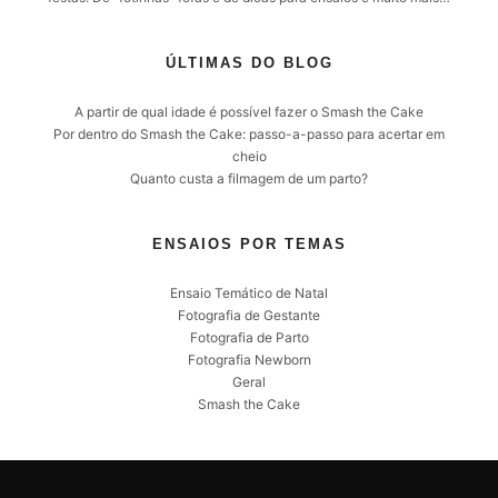
ÚLTIMAS DO BLOG
A partir de qual idade é possível fazer o Smash the Cake
Por dentro do Smash the Cake: passo-a-passo para acertar em
cheio
Quanto custa a filmagem de um parto?
ENSAIOS POR TEMAS
Ensaio Temático de Natal
Fotografia de Gestante
Fotografia de Parto
Fotografia Newborn
Geral
Smash the Cake