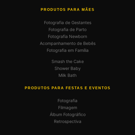
PRODUTOS PARA MÃES
Fotografia de Gestantes
Fotografia de Parto
Fotografia Newborn
Acompanhamento de Bebês
Fotografia em Família
Smash the Cake
Shower Baby
Milk Bath
PRODUTOS PARA FESTAS E EVENTOS
Fotografia
Filmagem
Álbum Fotográfico
Retrospectiva