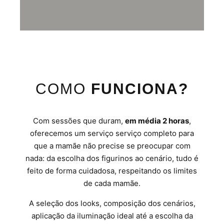
COMO
FUNCIONA?
Com sessões que duram,
em média 2 horas
,
oferecemos um serviço serviço completo para
que a mamãe não precise se preocupar com
nada: da escolha dos figurinos ao cenário, tudo é
feito de forma cuidadosa, respeitando os limites
de cada mamãe.
A seleção dos looks, composição dos cenários,
aplicação da iluminação ideal até a escolha da