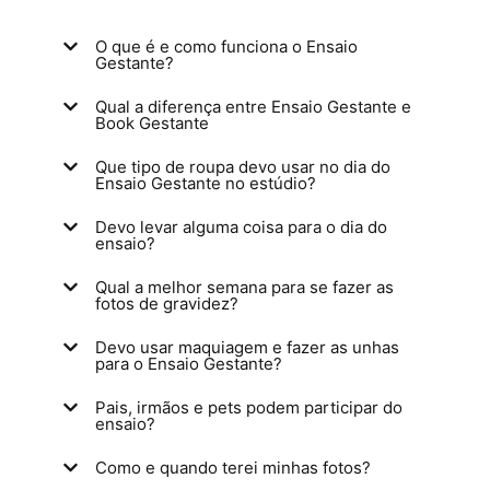
O que é e como funciona o Ensaio
Gestante?
Qual a diferença entre Ensaio Gestante e
Book Gestante
Que tipo de roupa devo usar no dia do
Ensaio Gestante no estúdio?
Devo levar alguma coisa para o dia do
ensaio?
Qual a melhor semana para se fazer as
fotos de gravidez?
Devo usar maquiagem e fazer as unhas
para o Ensaio Gestante?
Pais, irmãos e pets podem participar do
ensaio?
Como e quando terei minhas fotos?