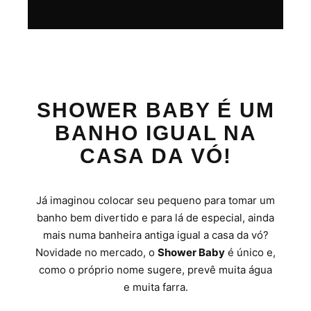
SHOWER BABY É UM
BANHO IGUAL NA
CASA DA VÓ!
Já imaginou colocar seu pequeno para tomar um
banho bem divertido e para lá de especial, ainda
mais numa banheira antiga igual a casa da vó?
Novidade no mercado, o
Shower Baby
é único e,
como o próprio nome sugere, prevê muita água
e muita farra.