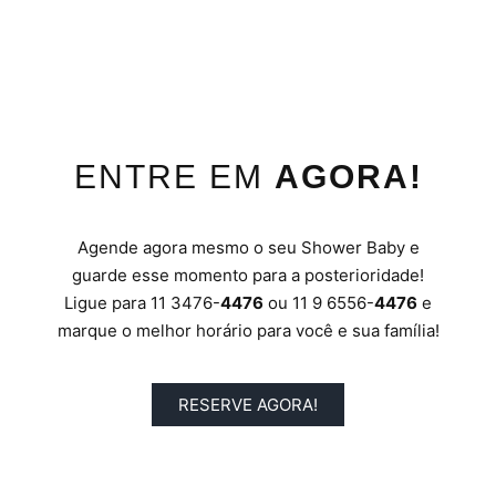
ENTRE EM
AGORA!
Agende agora mesmo o seu Shower Baby e
guarde esse momento para a posterioridade!
Ligue para 11 3476-
4476
ou 11 9 6556-
4476
e
marque o melhor horário para você e sua família!
RESERVE AGORA!