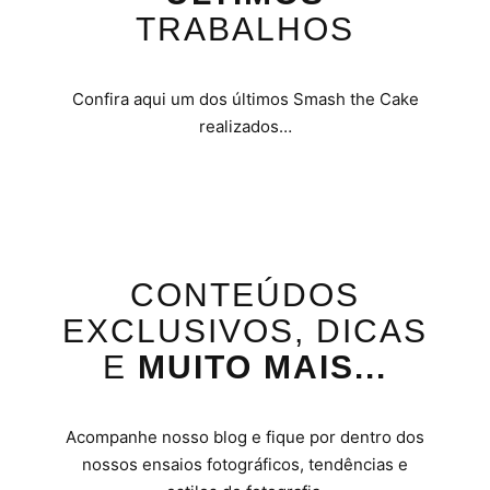
TRABALHOS
Confira aqui um dos últimos Smash the Cake
realizados…
CONTEÚDOS
EXCLUSIVOS, DICAS
E
MUITO MAIS...
Acompanhe nosso blog e fique por dentro dos
nossos ensaios fotográficos, tendências e