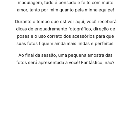
maquiagem, tudo é pensado e feito com muito
amor, tanto por mim quanto pela minha equipe!
Durante o tempo que estiver aqui, você receberá
dicas de enquadramento fotográfico, direção de
poses e o uso correto dos acessórios para que
suas fotos fiquem ainda mais lindas e perfeitas.
Ao final da sessão, uma pequena amostra das
fotos será apresentada a você! Fantástico, não?