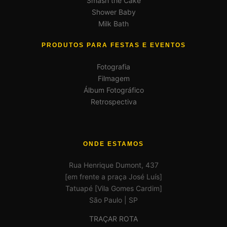
Smash the Cake
Shower Baby
Milk Bath
PRODUTOS PARA FESTAS E EVENTOS
Fotografia
Filmagem
Álbum Fotográfico
Retrospectiva
ONDE ESTAMOS
Rua Henrique Dumont, 437
[em frente a praça José Luís]
Tatuapé [Vila Gomes Cardim]
São Paulo | SP
TRAÇAR ROTA