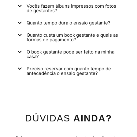
Vocês fazem álbuns impressos com fotos
de gestantes?
Quanto tempo dura o ensaio gestante?
Quanto custa um book gestante e quais as
formas de pagamento?
O book gestante pode ser feito na minha
casa?
Preciso reservar com quanto tempo de
antecedência o ensaio gestante?
DÚVIDAS
AINDA?