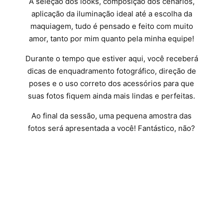
A seleção dos looks, composição dos cenários,
aplicação da iluminação ideal até a escolha da
maquiagem, tudo é pensado e feito com muito
amor, tanto por mim quanto pela minha equipe!
Durante o tempo que estiver aqui, você receberá
dicas de enquadramento fotográfico, direção de
poses e o uso correto dos acessórios para que
suas fotos fiquem ainda mais lindas e perfeitas.
Ao final da sessão, uma pequena amostra das
fotos será apresentada a você! Fantástico, não?