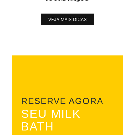
VEJA MAIS DICAS
RESERVE AGORA
SEU MILK
BATH