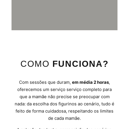
COMO
FUNCIONA?
Com sessões que duram,
em média 2 horas
,
oferecemos um serviço serviço completo para
que a mamãe não precise se preocupar com
nada: da escolha dos figurinos ao cenário, tudo é
feito de forma cuidadosa, respeitando os limites
de cada mamãe.