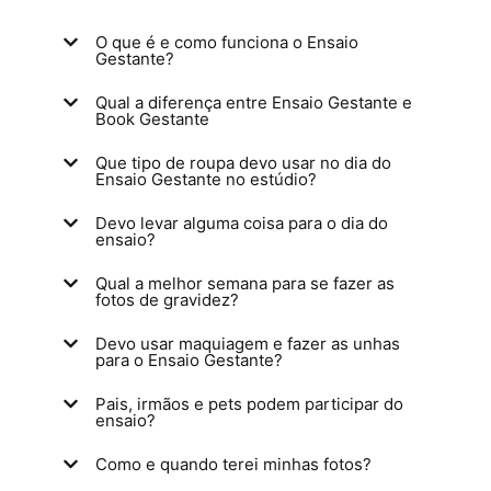
O que é e como funciona o Ensaio
Gestante?
Qual a diferença entre Ensaio Gestante e
Book Gestante
Que tipo de roupa devo usar no dia do
Ensaio Gestante no estúdio?
Devo levar alguma coisa para o dia do
ensaio?
Qual a melhor semana para se fazer as
fotos de gravidez?
Devo usar maquiagem e fazer as unhas
para o Ensaio Gestante?
Pais, irmãos e pets podem participar do
ensaio?
Como e quando terei minhas fotos?