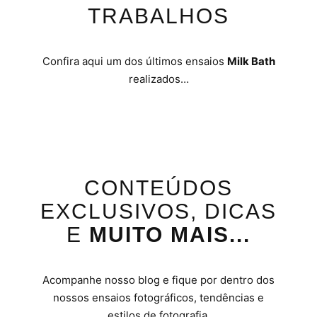
TRABALHOS
Confira aqui um dos últimos ensaios
Milk Bath
realizados…
CONTEÚDOS
EXCLUSIVOS, DICAS
E
MUITO MAIS...
Acompanhe nosso blog e fique por dentro dos
nossos ensaios fotográficos, tendências e
estilos de fotografia.