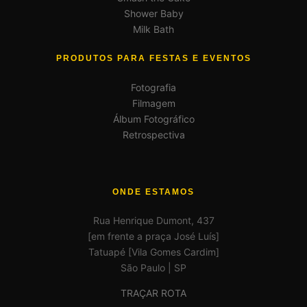
Shower Baby
Milk Bath
PRODUTOS PARA FESTAS E EVENTOS
Fotografia
Filmagem
Álbum Fotográfico
Retrospectiva
ONDE ESTAMOS
Rua Henrique Dumont, 437
[em frente a praça José Luís]
Tatuapé [Vila Gomes Cardim]
São Paulo | SP
TRAÇAR ROTA