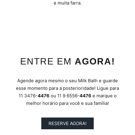
e muita farra.
ENTRE EM
AGORA!
Agende agora mesmo o seu Milk Bath e guarde
esse momento para a posterioridade! Ligue para
11 3476-
4476
ou 11 9 6556-
4476
e marque o
melhor horário para você e sua família!
RESERVE AGORA!