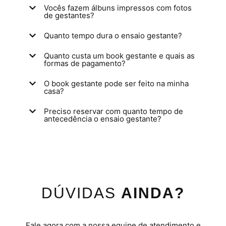
Vocês fazem álbuns impressos com fotos
de gestantes?
Quanto tempo dura o ensaio gestante?
Quanto custa um book gestante e quais as
formas de pagamento?
O book gestante pode ser feito na minha
casa?
Preciso reservar com quanto tempo de
antecedência o ensaio gestante?
DÚVIDAS
AINDA?
Fale agora com a nossa equipe de atendimento e