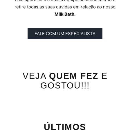
retire todas as suas dúvidas em relação ao nosso
Milk Bath.
FALE COM UM ESPECIALISTA
VEJA
QUEM FEZ
E
GOSTOU!!!
ÚLTIMOS