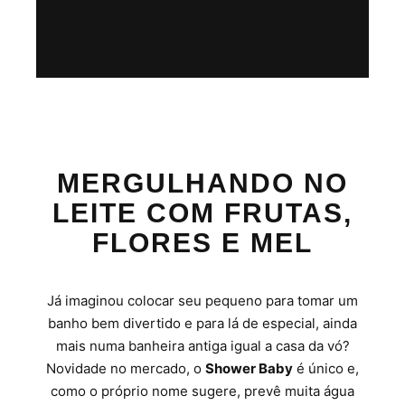
MERGULHANDO NO
LEITE COM FRUTAS,
FLORES E MEL
Já imaginou colocar seu pequeno para tomar um
banho bem divertido e para lá de especial, ainda
mais numa banheira antiga igual a casa da vó?
Novidade no mercado, o
Shower Baby
é único e,
como o próprio nome sugere, prevê muita água