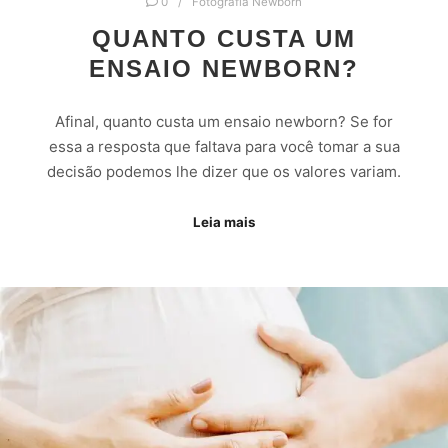
0
Fotografia Newborn
QUANTO CUSTA UM
ENSAIO NEWBORN?
Afinal, quanto custa um ensaio newborn? Se for
essa a resposta que faltava para você tomar a sua
decisão podemos lhe dizer que os valores variam.
Leia mais