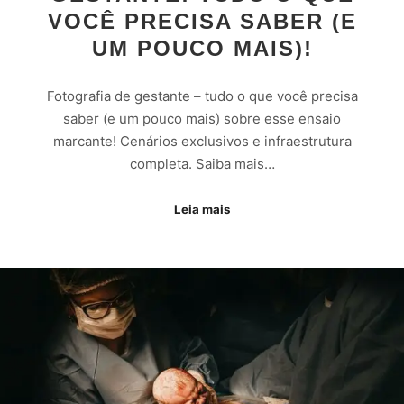
VOCÊ PRECISA SABER (E
UM POUCO MAIS)!
Fotografia de gestante – tudo o que você precisa
saber (e um pouco mais) sobre esse ensaio
marcante! Cenários exclusivos e infraestrutura
completa. Saiba mais…
Leia mais