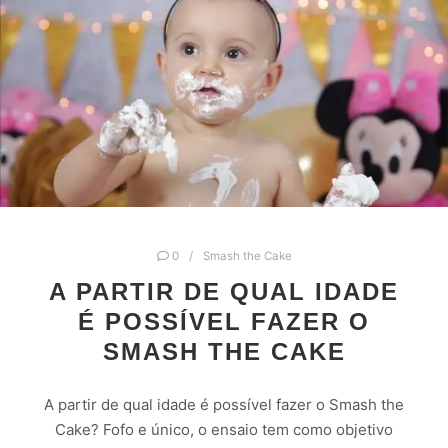
0
Smash the Cake
A PARTIR DE QUAL IDADE
É POSSÍVEL FAZER O
SMASH THE CAKE
A partir de qual idade é possível fazer o Smash the
Cake? Fofo e único, o ensaio tem como objetivo