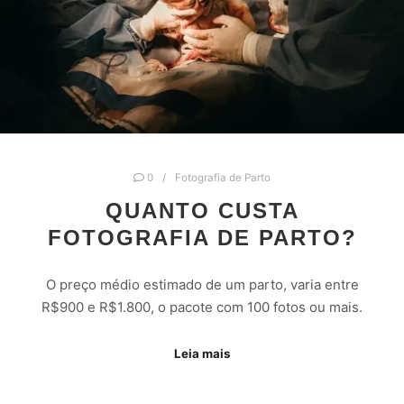
0
Fotografia de Parto
QUANTO CUSTA
FOTOGRAFIA DE PARTO?
O preço médio estimado de um parto, varia entre
R$900 e R$1.800, o pacote com 100 fotos ou mais.
Leia mais