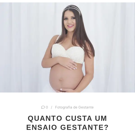
0
Fotografia de Gestante
QUANTO CUSTA UM
ENSAIO GESTANTE?