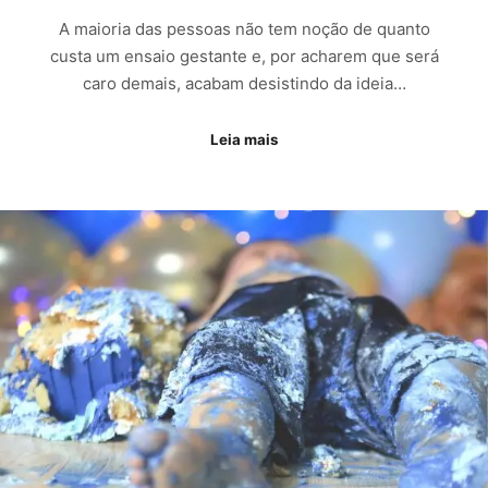
A maioria das pessoas não tem noção de quanto
custa um ensaio gestante e, por acharem que será
caro demais, acabam desistindo da ideia…
Leia mais