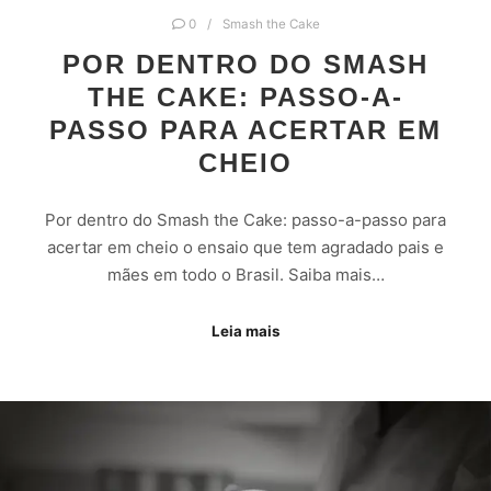
0
Smash the Cake
POR DENTRO DO SMASH
THE CAKE: PASSO-A-
PASSO PARA ACERTAR EM
CHEIO
Por dentro do Smash the Cake: passo-a-passo para
acertar em cheio o ensaio que tem agradado pais e
mães em todo o Brasil. Saiba mais…
Leia mais