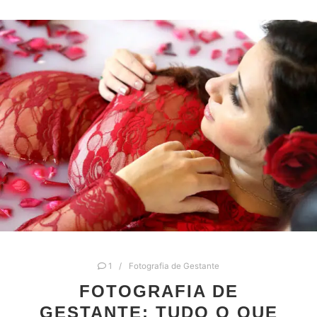
1
Fotografia de Gestante
FOTOGRAFIA DE
GESTANTE: TUDO O QUE