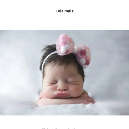
Leia mais