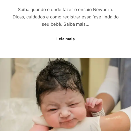
Saiba quando e onde fazer o ensaio Newborn.
Dicas, cuidados e como registrar essa fase linda do
seu bebê. Saiba mais…
Leia mais