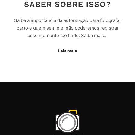
SABER SOBRE ISSO?
Saiba a importância da autorização para fotografar
parto e quem sem ele, não poderemos registrar
esse momento tão lindo. Saiba mais…
Leia mais