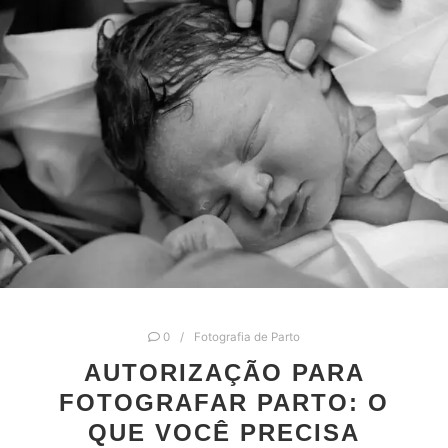
0
Fotografia de Parto
AUTORIZAÇÃO PARA
FOTOGRAFAR PARTO: O
QUE VOCÊ PRECISA