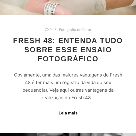
0
Fotografia de Parto
FRESH 48: ENTENDA TUDO
SOBRE ESSE ENSAIO
FOTOGRÁFICO
Obviamente, uma das maiores vantagens do Fresh
48 é ter mais um registro da vida do seu
pequeno(a). Veja aqui outras vantagens da
realização do Fresh 48…
Leia mais