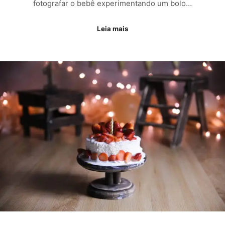
fotografar o bebê experimentando um bolo…
Leia mais