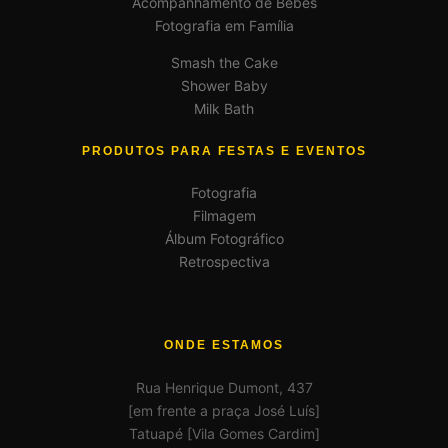
Acompanhamento de Bebês
Fotografia em Família
Smash the Cake
Shower Baby
Milk Bath
PRODUTOS PARA FESTAS E EVENTOS
Fotografia
Filmagem
Álbum Fotográfico
Retrospectiva
ONDE ESTAMOS
Rua Henrique Dumont, 437
[em frente a praça José Luís]
Tatuapé [Vila Gomes Cardim]