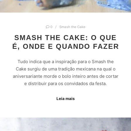
0
Smash the Cake
SMASH THE CAKE: O QUE
É, ONDE E QUANDO FAZER
Tudo indica que a inspiração para o Smash the
Cake surgiu de uma tradição mexicana na qual o
aniversariante morde o bolo inteiro antes de cortar
e distribuir para os convidados da festa.
Leia mais