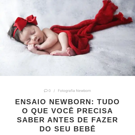
0
Fotografia Newborn
ENSAIO NEWBORN: TUDO
O QUE VOCÊ PRECISA
SABER ANTES DE FAZER
DO SEU BEBÊ