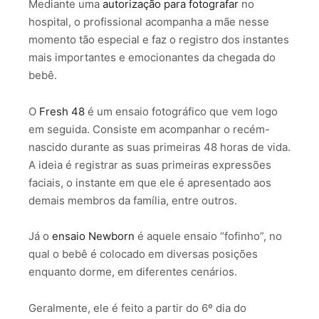
Mediante uma
autorização para fotografar
no
hospital, o profissional acompanha a mãe nesse
momento tão especial e faz o registro dos instantes
mais importantes e emocionantes da chegada do
bebê.
O
Fresh 48
é um ensaio fotográfico que vem logo
em seguida. Consiste em acompanhar o recém-
nascido durante as suas primeiras 48 horas de vida.
A ideia é registrar as suas primeiras expressões
faciais, o instante em que ele é apresentado aos
demais membros da família, entre outros.
Já o
ensaio Newborn
é aquele ensaio “fofinho”, no
qual o bebê é colocado em diversas posições
enquanto dorme, em diferentes cenários.
Geralmente, ele é feito a partir do 6º dia do