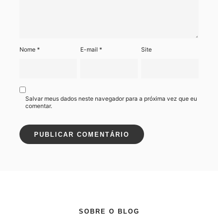
Nome
*
E-mail
*
Site
Salvar meus dados neste navegador para a próxima vez que eu
comentar.
SOBRE O BLOG