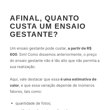
AFINAL, QUANTO
CUSTA UM ENSAIO
GESTANTE?
Um ensaio gestante pode custar,
a partir de R$
600
. Sim! Como dissemos anteriormente, o preço
do ensaio gestante não é tão alto que não permita a
sua realização.
Aqui, vale destacar que essa
é uma estimativa de
valor
, e que essa variação depende de inúmeros
fatores, tais como:
quantidade de fotos;