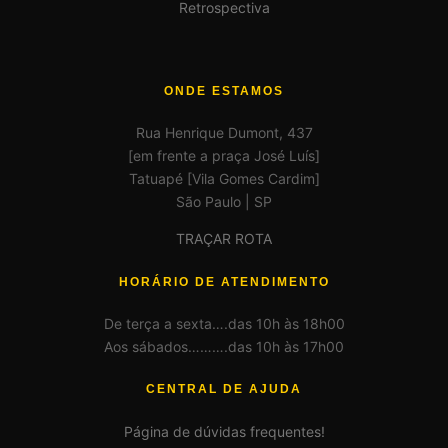
Retrospectiva
ONDE ESTAMOS
Rua Henrique Dumont, 437
[em frente a praça José Luís]
Tatuapé [Vila Gomes Cardim]
São Paulo | SP
TRAÇAR ROTA
HORÁRIO DE ATENDIMENTO
De terça a sexta….das 10h às 18h00
Aos sábados……….das 10h às 17h00
CENTRAL DE AJUDA
Página de dúvidas frequentes!