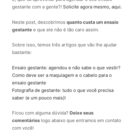
gestante com a gente?!
Solicite agora mesmo, aqui.
Neste post, descobrimos
quanto custa um ensaio
gestante
e que ele não é tão caro assim.
Sobre isso, temos três artigos que vão lhe ajudar
bastante:
Ensaio gestante: agendou e não sabe o que vestir?
Como deve ser a maquiagem e o cabelo para o
ensaio gestante
Fotografia de gestante: tudo o que você precisa
saber (e um pouco mais)!
Ficou com alguma dúvida?
Deixe seus
comentários
logo abaixo que entramos em contato
com você!