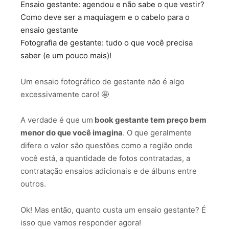
Ensaio gestante: agendou e não sabe o que vestir?
Como deve ser a maquiagem e o cabelo para o
ensaio gestante
Fotografia de gestante: tudo o que você precisa
saber (e um pouco mais)!
Um ensaio fotográfico de gestante não é algo
excessivamente caro! 🤩
A verdade é que um
book gestante tem preço bem
menor do que você imagina
. O que geralmente
difere o valor são questões como a região onde
você está, a quantidade de fotos contratadas, a
contratação ensaios adicionais e de álbuns entre
outros.
Ok! Mas então, quanto custa um ensaio gestante? É
isso que vamos responder agora!