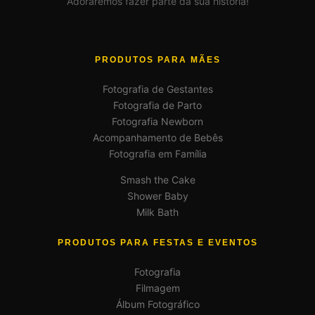
Adoraremos fazer parte da sua história!
PRODUTOS PARA MÃES
Fotografia de Gestantes
Fotografia de Parto
Fotografia Newborn
Acompanhamento de Bebês
Fotografia em Família
Smash the Cake
Shower Baby
Milk Bath
PRODUTOS PARA FESTAS E EVENTOS
Fotografia
Filmagem
Álbum Fotográfico