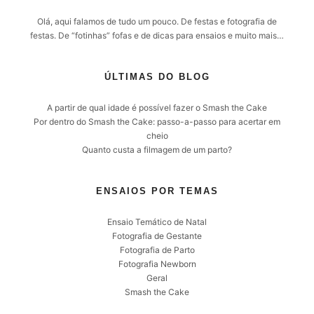
Olá, aqui falamos de tudo um pouco. De festas e fotografia de
festas. De “fotinhas” fofas e de dicas para ensaios e muito mais…
ÚLTIMAS DO BLOG
A partir de qual idade é possível fazer o Smash the Cake
Por dentro do Smash the Cake: passo-a-passo para acertar em
cheio
Quanto custa a filmagem de um parto?
ENSAIOS POR TEMAS
Ensaio Temático de Natal
Fotografia de Gestante
Fotografia de Parto
Fotografia Newborn
Geral
Smash the Cake