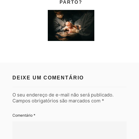
PARTO?
DEIXE UM COMENTÁRIO
O seu endereço de e-mail não será publicado.
Campos obrigatórios são marcados com
*
Comentário
*