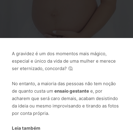
A gravidez é um dos momentos mais mágico,
especial e único da vida de uma mulher e merece
ser eternizado, concorda? 🤔
No entanto, a maioria das pessoas não tem noção
de quanto custa um
ensaio gestante
e, por
acharem que será caro demais, acabam desistindo
da ideia ou mesmo improvisando e tirando as fotos
por conta própria.
Leia também