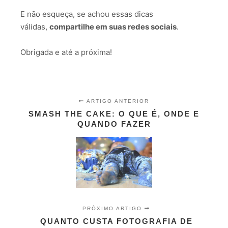
E não esqueça, se achou essas dicas
válidas,
compartilhe em suas redes sociais
.
Obrigada e até a próxima!
ARTIGO ANTERIOR
SMASH THE CAKE: O QUE É, ONDE E
QUANDO FAZER
PRÓXIMO ARTIGO
QUANTO CUSTA FOTOGRAFIA DE