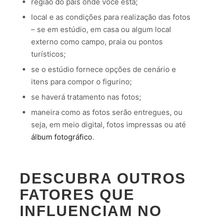
região do país onde você está;
local e as condições para realização das fotos
– se em estúdio, em casa ou algum local
externo como campo, praia ou pontos
turísticos;
se o estúdio fornece opções de cenário e
itens para compor o figurino;
se haverá tratamento nas fotos;
maneira como as fotos serão entregues, ou
seja, em meio digital, fotos impressas ou até
álbum fotográfico
.
DESCUBRA OUTROS
FATORES QUE
INFLUENCIAM NO