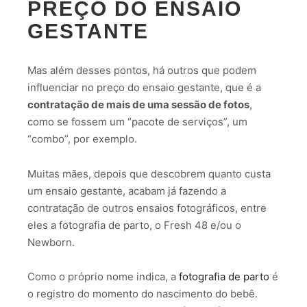
PREÇO DO ENSAIO
GESTANTE
Mas além desses pontos, há outros que podem
influenciar no preço do ensaio gestante, que é a
contratação de mais de uma sessão de fotos
,
como se fossem um “pacote de serviços”, um
“combo”, por exemplo.
Muitas mães, depois que descobrem quanto custa
um ensaio gestante, acabam já fazendo a
contratação de outros ensaios fotográficos, entre
eles a fotografia de parto, o Fresh 48 e/ou o
Newborn.
Como o próprio nome indica, a
fotografia de parto
é
o registro do momento do nascimento do bebê.