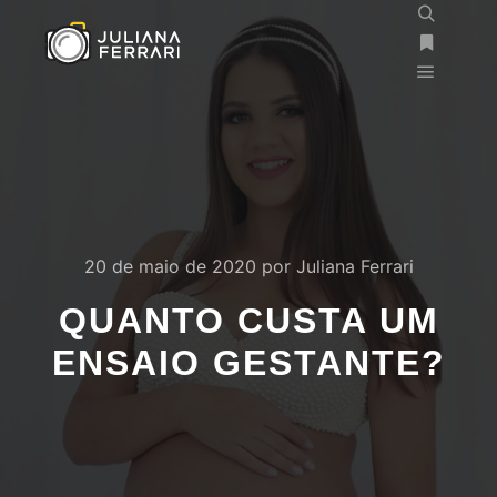
20 de maio de 2020
por
Juliana Ferrari
QUANTO CUSTA UM
ENSAIO GESTANTE?