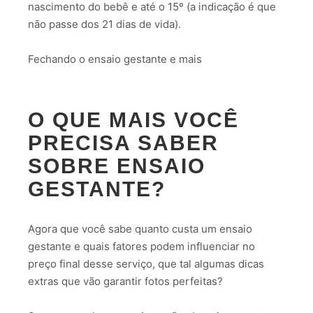
nascimento do bebê e até o 15º (a indicação é que
não passe dos 21 dias de vida).
Fechando o ensaio gestante e mais
O QUE MAIS VOCÊ
PRECISA SABER
SOBRE ENSAIO
GESTANTE?
Agora que você sabe quanto custa um ensaio
gestante e quais fatores podem influenciar no
preço final desse serviço, que tal algumas dicas
extras que vão garantir fotos perfeitas?