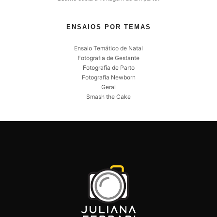
ENSAIOS POR TEMAS
Ensaio Temático de Natal
Fotografia de Gestante
Fotografia de Parto
Fotografia Newborn
Geral
Smash the Cake