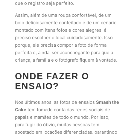
que o registro seja perfeito.
Assim, além de uma roupa confortável, de um
bolo deliciosamente confeitado e de um cenário
montado com itens fofos e cores alegres, é
preciso escolher o local cuidadosamente. Isso
porque, ele precisa compor a foto de forma
perfeita e, ainda, ser aconchegante para que a
criança, a família e o fotógrafo fiquem à vontade.
ONDE FAZER O
ENSAIO?
Nos últimos anos, as fotos de ensaios
Smash the
Cake
tem tomado conta das redes sociais de
papais e mamães de todo o mundo. Por isso,
para fugir do óbvio, muitas pessoas tem
apostado em locações diferenciadas, garantindo