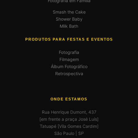
Fotografia em Família
Smash the Cake
Shower Baby
Milk Bath
PRODUTOS PARA FESTAS E EVENTOS
Fotografia
Filmagem
Álbum Fotográfico
Retrospectiva
ONDE ESTAMOS
Rua Henrique Dumont, 437
[em frente a praça José Luís]
Tatuapé [Vila Gomes Cardim]
São Paulo | SP