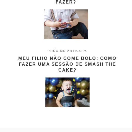
FAZER?
PRÓXIMO ARTIGO
MEU FILHO NÃO COME BOLO: COMO
FAZER UMA SESSÃO DE SMASH THE
CAKE?