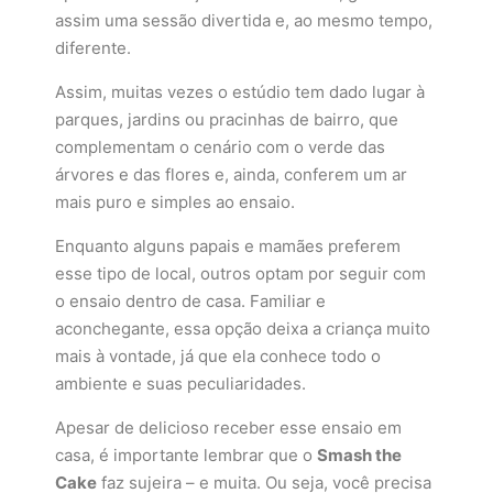
assim uma sessão divertida e, ao mesmo tempo,
diferente.
Assim, muitas vezes o estúdio tem dado lugar à
parques, jardins ou pracinhas de bairro, que
complementam o cenário com o verde das
árvores e das flores e, ainda, conferem um ar
mais puro e simples ao ensaio.
Enquanto alguns papais e mamães preferem
esse tipo de local, outros optam por seguir com
o ensaio dentro de casa. Familiar e
aconchegante, essa opção deixa a criança muito
mais à vontade, já que ela conhece todo o
ambiente e suas peculiaridades.
Apesar de delicioso receber esse ensaio em
casa, é importante lembrar que o
Smash the
Cake
faz sujeira – e muita. Ou seja, você precisa