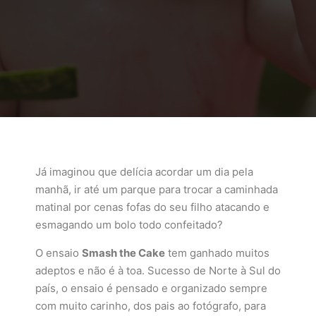
Já imaginou que delícia acordar um dia pela
manhã, ir até um parque para trocar a caminhada
matinal por cenas fofas do seu filho atacando e
esmagando um bolo todo confeitado?
O ensaio
Smash the Cake
tem ganhado muitos
adeptos e não é à toa. Sucesso de Norte à Sul do
país, o ensaio é pensado e organizado sempre
com muito carinho, dos pais ao fotógrafo, para