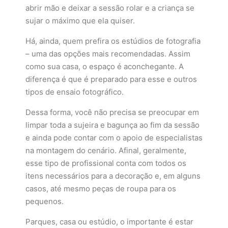
abrir mão e deixar a sessão rolar e a criança se
sujar o máximo que ela quiser.
Há, ainda, quem prefira os estúdios de fotografia
– uma das opções mais recomendadas. Assim
como sua casa, o espaço é aconchegante. A
diferença é que é preparado para esse e outros
tipos de ensaio fotográfico.
Dessa forma, você não precisa se preocupar em
limpar toda a sujeira e bagunça ao fim da sessão
e ainda pode contar com o apoio de especialistas
na montagem do cenário. Afinal, geralmente,
esse tipo de profissional conta com todos os
itens necessários para a decoração e, em alguns
casos, até mesmo peças de roupa para os
pequenos.
Parques, casa ou estúdio, o importante é estar