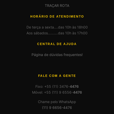
TRAÇAR ROTA
HORÁRIO DE ATENDIMENTO
De terça a sexta….das 10h às 18h00
Aos sábados……….das 10h às 17h00
CENTRAL DE AJUDA
Página de dúvidas frequentes!
FALE COM A GENTE
Fixo: +55 (11) 3476-
4476
Móvel: +55 (11) 9 6556-
4476
Chame pelo WhatsApp
(11) 9 6656-4476