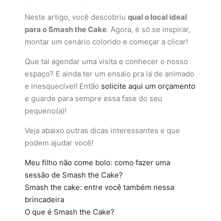
Neste artigo, você descobriu
qual o local ideal
para o Smash the Cake
. Agora, é só se inspirar,
montar um cenário colorido e começar a clicar!
Que tal agendar uma visita e conhecer o nosso
espaço? E ainda ter um ensaio pra lá de animado
e inesquecível! Então
solicite aqui um orçamento
e guarde para sempre essa fase do seu
pequeno(a)!
Veja abaixo outras dicas interessantes e que
podem ajudar você!
Meu filho não come bolo: como fazer uma
sessão de Smash the Cake?
Smash the cake: entre você também nessa
brincadeira
O que é Smash the Cake?