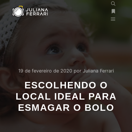
19 de fevereiro de 2020
por
Juliana Ferrari
ESCOLHENDO O
LOCAL IDEAL PARA
ESMAGAR O BOLO