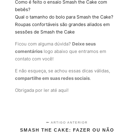
Como é feito o ensaio Smash the Cake com
bebês?
Qual o tamanho do bolo para Smash the Cake?
Roupas confortáveis são grandes aliados em
sessões de Smash the Cake
Ficou com alguma dúvida?
Deixe seus
comentários
logo abaixo que entramos em
contato com você!
E não esqueça, se achou essas dicas válidas,
compartilhe em suas redes sociais
.
Obrigada por ler até aqui!
ARTIGO ANTERIOR
SMASH THE CAKE: FAZER OU NÃO