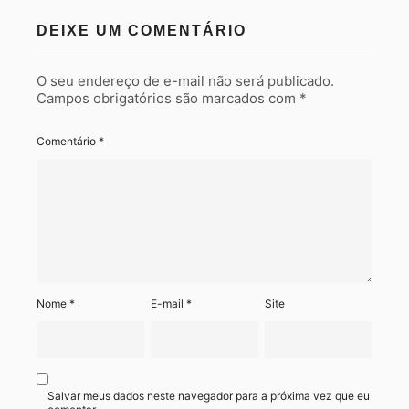
DEIXE UM COMENTÁRIO
O seu endereço de e-mail não será publicado.
Campos obrigatórios são marcados com
*
Comentário
*
Nome
*
E-mail
*
Site
Salvar meus dados neste navegador para a próxima vez que eu