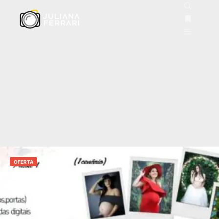
OFERTA