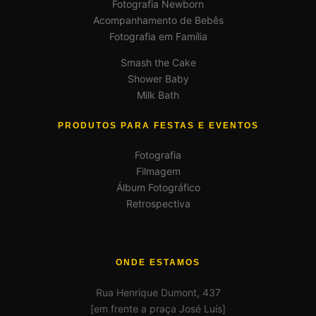
Fotografia Newborn
Acompanhamento de Bebês
Fotografia em Família
Smash the Cake
Shower Baby
Milk Bath
PRODUTOS PARA FESTAS E EVENTOS
Fotografia
Filmagem
Álbum Fotográfico
Retrospectiva
ONDE ESTAMOS
Rua Henrique Dumont, 437
[em frente a praça José Luís]