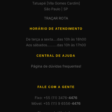
Tatuapé [Vila Gomes Cardim]
São Paulo | SP
TRAÇAR ROTA
HORÁRIO DE ATENDIMENTO
De terça a sexta….das 10h às 18h00
Aos sábados……….das 10h às 17h00
CENTRAL DE AJUDA
Página de dúvidas frequentes!
FALE COM A GENTE
Fixo: +55 (11) 3476-
4476
Móvel: +55 (11) 9 6556-
4476