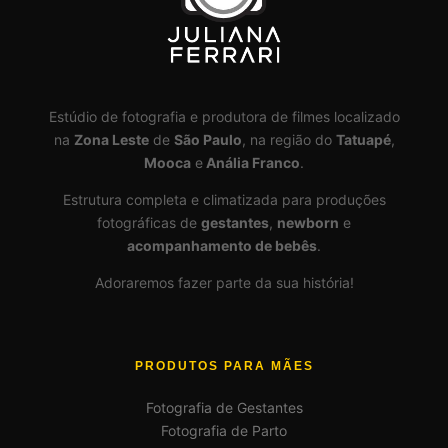
Estúdio de fotografia e produtora de filmes localizado
na
Zona Leste
de
São Paulo
, na região do
Tatuapé
,
Mooca
e
Anália Franco
.
Estrutura completa e climatizada para produções
fotográficas de
gestantes
,
newborn
e
acompanhamento de bebês
.
Adoraremos fazer parte da sua história!
PRODUTOS PARA MÃES
Fotografia de Gestantes
Fotografia de Parto