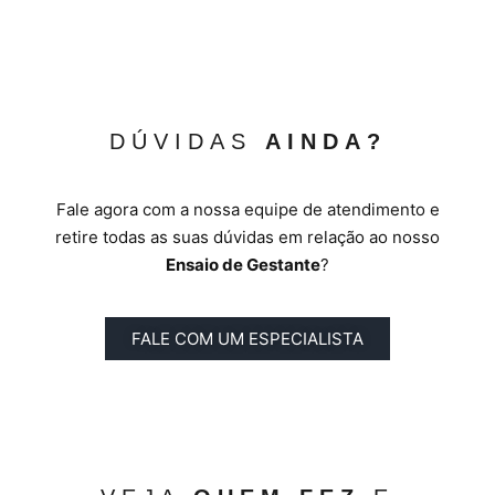
DÚVIDAS
AINDA?
Fale agora com a nossa equipe de atendimento e
retire todas as suas dúvidas em relação ao nosso
Ensaio de Gestante
?
FALE COM UM ESPECIALISTA