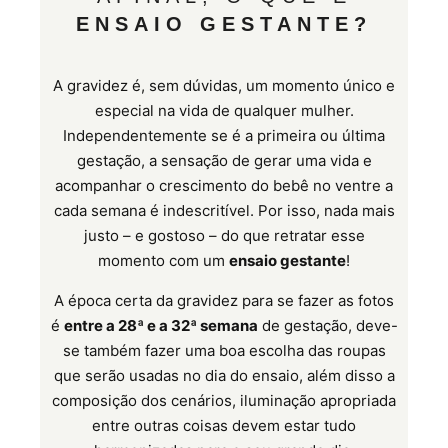
ENSAIO GESTANTE?
A gravidez é, sem dúvidas, um momento único e
especial na vida de qualquer mulher.
Independentemente se é a primeira ou última
gestação, a sensação de gerar uma vida e
acompanhar o crescimento do bebê no ventre a
cada semana é indescritível. Por isso, nada mais
justo – e gostoso – do que retratar esse
momento com um
ensaio gestante
!
A época certa da gravidez para se fazer as fotos
é
entre a 28ª e a 32ª semana
de gestação, deve-
se também fazer uma boa escolha das roupas
que serão usadas no dia do ensaio, além disso a
composição dos cenários, iluminação apropriada
entre outras coisas devem estar tudo