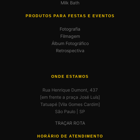
Milk Bath
PRODUTOS PARA FESTAS E EVENTOS
Fotografia
Filmagem
Álbum Fotográfico
Retrospectiva
ONDE ESTAMOS
Rua Henrique Dumont, 437
[em frente a praça José Luís]
Tatuapé [Vila Gomes Cardim]
São Paulo | SP
TRAÇAR ROTA
HORÁRIO DE ATENDIMENTO