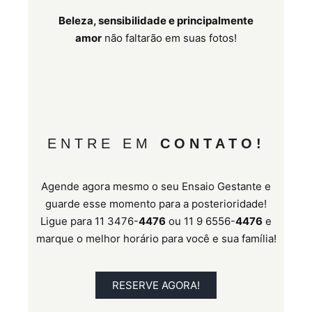
Beleza, sensibilidade e principalmente
amor
não faltarão em suas fotos!
ENTRE EM
CONTATO!
Agende agora mesmo o seu Ensaio Gestante e
guarde esse momento para a posterioridade!
Ligue para 11 3476-
4476
ou 11 9 6556-
4476
e
marque o melhor horário para você e sua família!
RESERVE AGORA!