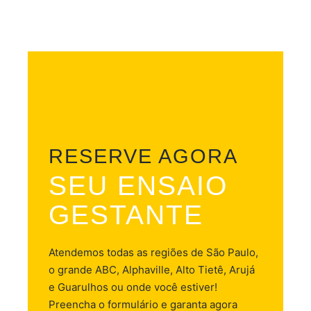
RESERVE AGORA
SEU ENSAIO
GESTANTE
Atendemos todas as regiões de São Paulo,
o grande ABC, Alphaville, Alto Tietê, Arujá
e Guarulhos ou onde você estiver!
Preencha o formulário e garanta agora