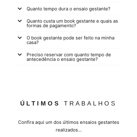
Quanto tempo dura o ensaio gestante?
Quanto custa um book gestante e quais as
formas de pagamento?
O book gestante pode ser feito na minha
casa?
Preciso reservar com quanto tempo de
antecedência o ensaio gestante?
ÚLTIMOS
TRABALHOS
Confira aqui um dos últimos ensaios gestantes
realizados…