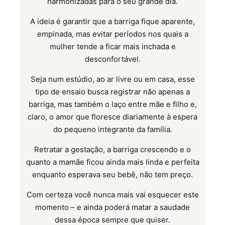
harmonizadas para o seu grande dia.
A ideia é garantir que a barriga fique aparente,
empinada, mas evitar períodos nos quais a
mulher tende a ficar mais inchada e
desconfortável.
Seja num estúdio, ao ar livre ou em casa, esse
tipo de ensaio busca registrar não apenas a
barriga, mas também o laço entre mãe e filho e,
claro, o amor que floresce diariamente à espera
do pequeno integrante da família.
Retratar a gestação, a barriga crescendo e o
quanto a mamãe ficou ainda mais linda e perfeita
enquanto esperava seu bebê, não tem preço.
Com certeza você nunca mais vai esquecer este
momento – e ainda poderá matar a saudade
dessa época sempre que quiser.