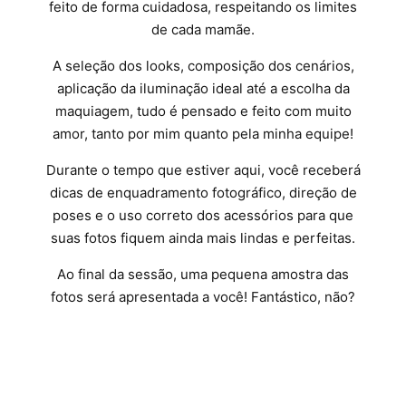
feito de forma cuidadosa, respeitando os limites
de cada mamãe.
A seleção dos looks, composição dos cenários,
aplicação da iluminação ideal até a escolha da
maquiagem, tudo é pensado e feito com muito
amor, tanto por mim quanto pela minha equipe!
Durante o tempo que estiver aqui, você receberá
dicas de enquadramento fotográfico, direção de
poses e o uso correto dos acessórios para que
suas fotos fiquem ainda mais lindas e perfeitas.
Ao final da sessão, uma pequena amostra das
fotos será apresentada a você! Fantástico, não?