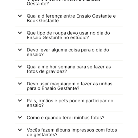
Gestante?
Qual a diferença entre Ensaio Gestante e
Book Gestante
Que tipo de roupa devo usar no dia do
Ensaio Gestante no estúdio?
Devo levar alguma coisa para o dia do
ensaio?
Qual a melhor semana para se fazer as
fotos de gravidez?
Devo usar maquiagem e fazer as unhas
para o Ensaio Gestante?
Pais, irmãos e pets podem participar do
ensaio?
Como e quando terei minhas fotos?
Vocês fazem álbuns impressos com fotos
de gestantes?