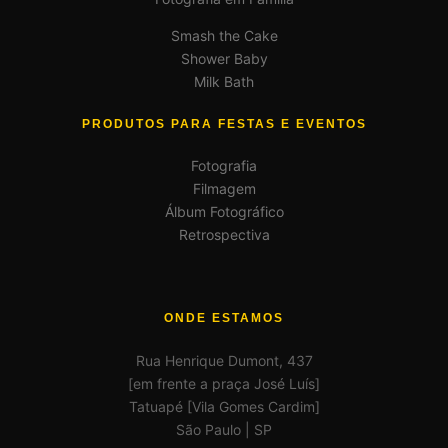
Smash the Cake
Shower Baby
Milk Bath
PRODUTOS PARA FESTAS E EVENTOS
Fotografia
Filmagem
Álbum Fotográfico
Retrospectiva
ONDE ESTAMOS
Rua Henrique Dumont, 437
[em frente a praça José Luís]
Tatuapé [Vila Gomes Cardim]
São Paulo | SP