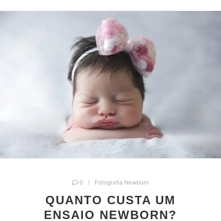
0
Fotografia Newborn
QUANTO CUSTA UM
ENSAIO NEWBORN?