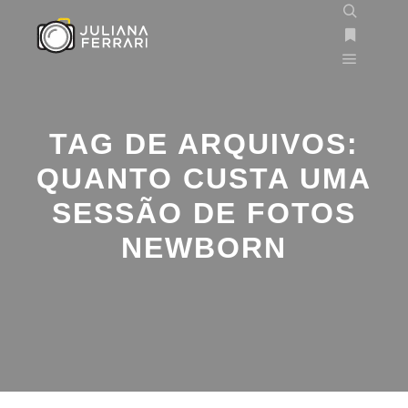
TAG DE ARQUIVOS:
QUANTO CUSTA UMA
SESSÃO DE FOTOS
NEWBORN