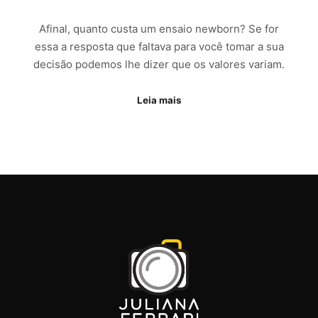
Afinal, quanto custa um ensaio newborn? Se for
essa a resposta que faltava para você tomar a sua
decisão podemos lhe dizer que os valores variam.
Leia mais