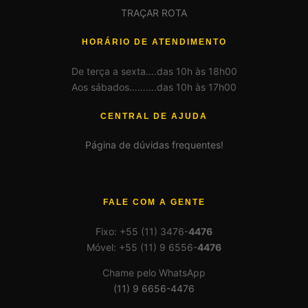
TRAÇAR ROTA
HORÁRIO DE ATENDIMENTO
De terça a sexta….das 10h às 18h00
Aos sábados……….das 10h às 17h00
CENTRAL DE AJUDA
Página de dúvidas frequentes!
FALE COM A GENTE
Fixo: +55 (11) 3476-
4476
Móvel: +55 (11) 9 6556-
4476
Chame pelo WhatsApp
(11) 9 6656-4476