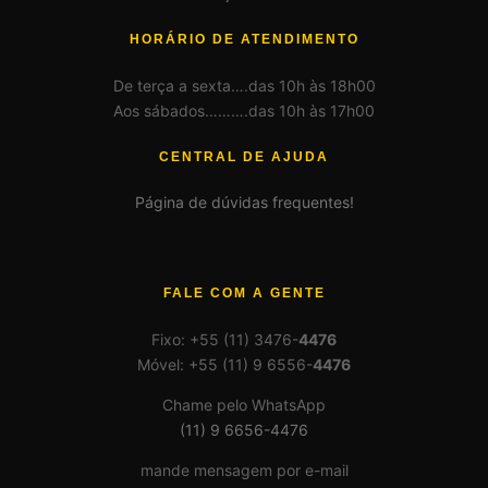
HORÁRIO DE ATENDIMENTO
De terça a sexta….das 10h às 18h00
Aos sábados……….das 10h às 17h00
CENTRAL DE AJUDA
Página de dúvidas frequentes!
FALE COM A GENTE
Fixo: +55 (11) 3476-
4476
Móvel: +55 (11) 9 6556-
4476
Chame pelo WhatsApp
(11) 9 6656-4476
mande mensagem por e-mail