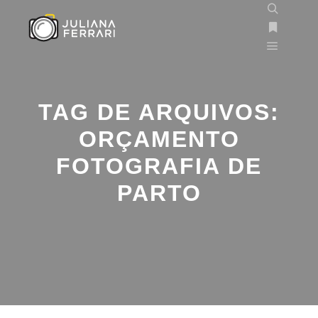
TAG DE ARQUIVOS:
ORÇAMENTO
FOTOGRAFIA DE
PARTO