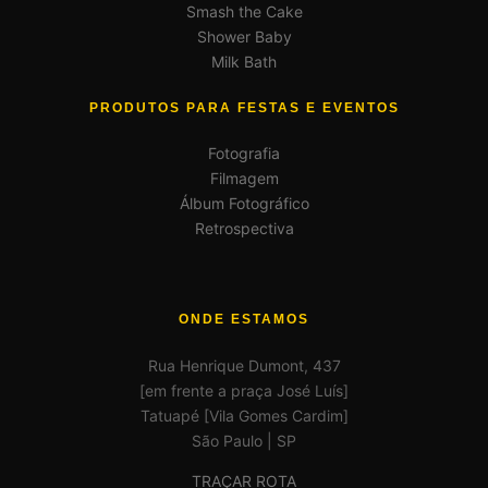
Smash the Cake
Shower Baby
Milk Bath
PRODUTOS PARA FESTAS E EVENTOS
Fotografia
Filmagem
Álbum Fotográfico
Retrospectiva
ONDE ESTAMOS
Rua Henrique Dumont, 437
[em frente a praça José Luís]
Tatuapé [Vila Gomes Cardim]
São Paulo | SP
TRAÇAR ROTA