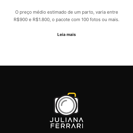
O preço médio estimado de um parto, varia entre
R$900 e R$1.800, o pacote com 100 fotos ou mais.
Leia mais