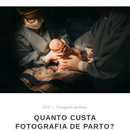
0
Fotografia de Parto
QUANTO CUSTA
FOTOGRAFIA DE PARTO?