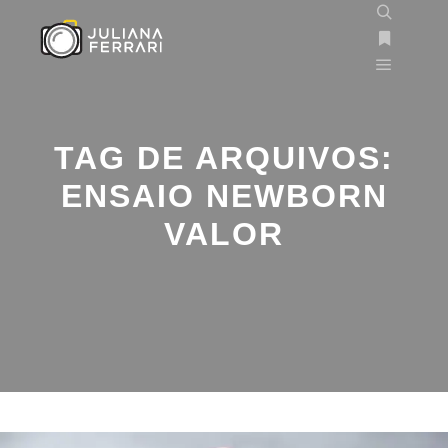
TAG DE ARQUIVOS:
ENSAIO NEWBORN
VALOR