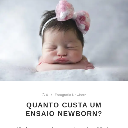
0
Fotografia Newborn
QUANTO CUSTA UM
ENSAIO NEWBORN?