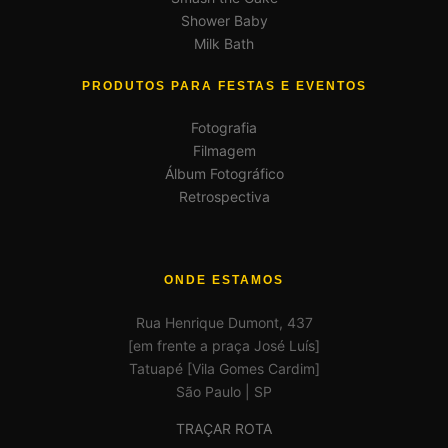
Shower Baby
Milk Bath
PRODUTOS PARA FESTAS E EVENTOS
Fotografia
Filmagem
Álbum Fotográfico
Retrospectiva
ONDE ESTAMOS
Rua Henrique Dumont, 437
[em frente a praça José Luís]
Tatuapé [Vila Gomes Cardim]
São Paulo | SP
TRAÇAR ROTA