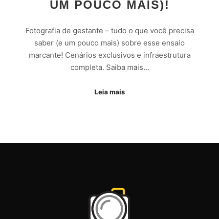
UM POUCO MAIS)!
Fotografia de gestante – tudo o que você precisa
saber (e um pouco mais) sobre esse ensaio
marcante! Cenários exclusivos e infraestrutura
completa. Saiba mais…
Leia mais