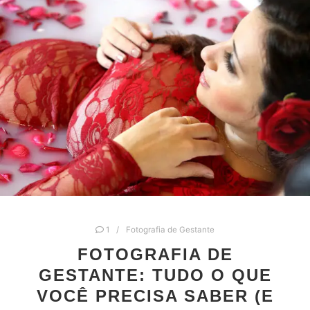
1
Fotografia de Gestante
FOTOGRAFIA DE
GESTANTE: TUDO O QUE
VOCÊ PRECISA SABER (E