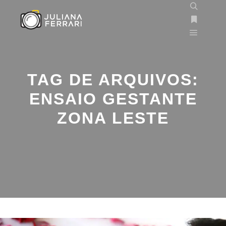
TAG DE ARQUIVOS:
ENSAIO GESTANTE
ZONA LESTE