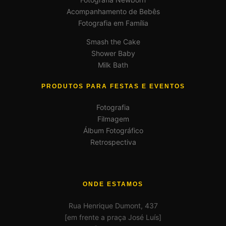
Acompanhamento de Bebês
Fotografia em Família
Smash the Cake
Shower Baby
Milk Bath
PRODUTOS PARA FESTAS E EVENTOS
Fotografia
Filmagem
Álbum Fotográfico
Retrospectiva
ONDE ESTAMOS
Rua Henrique Dumont, 437
[em frente a praça José Luís]